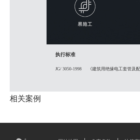
执行标准
JG/ 3050-1998 《建筑用绝缘电工套管及
相关案例