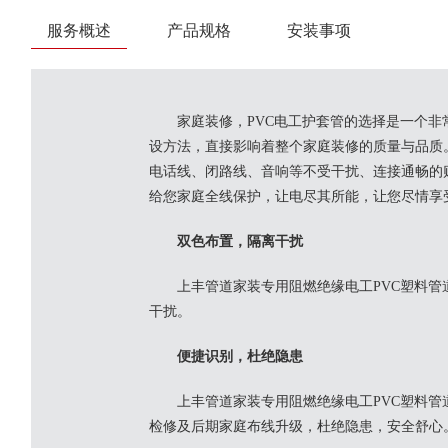
服务概述
产品规格
安装事项
家庭装修，PVC电工护套管的选择是一个非
设方法，直接影响着整个家庭装修的质量与品质
电话线、闭路线、音响等不受干扰、连接通畅的贴
给您家庭全线保护，让电尽其所能，让您尽情享
双色布置，隔离干扰
上丰管道家装专用阻燃绝缘电工PVC塑料
干扰。
便捷识别，杜绝隐患
上丰管道家装专用阻燃绝缘电工PVC塑料
检修及后期家庭布线升级，杜绝隐患，安全舒心