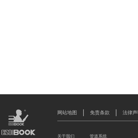
网站地图
免责条款
法律声
关于我们
管道系统