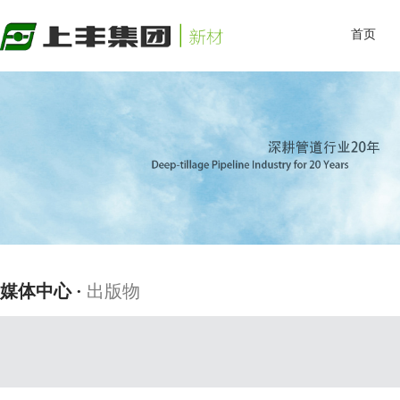
首页
媒体中心 ·
出版物